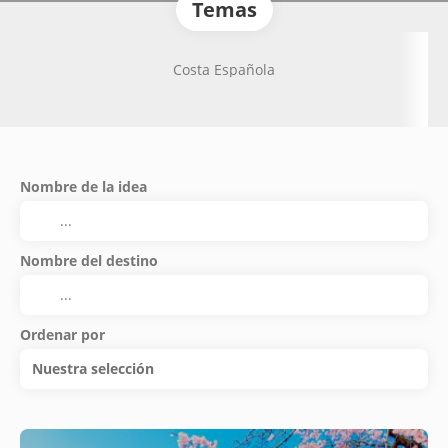
Temas
Costa Española
Nombre de la idea
Nombre del destino
Ordenar por
Nuestra selección