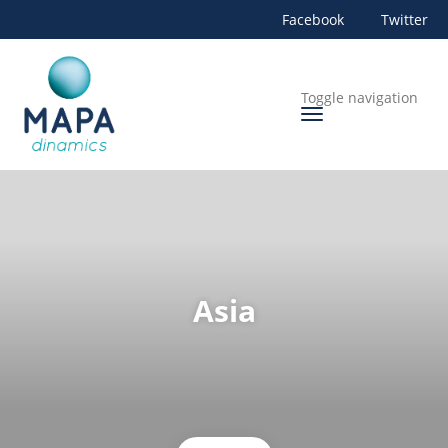
Facebook
Twitter
Toggle navigation
Asia