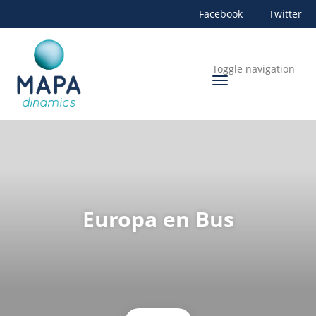
Facebook
Twitter
Toggle navigation
Europa en Bus