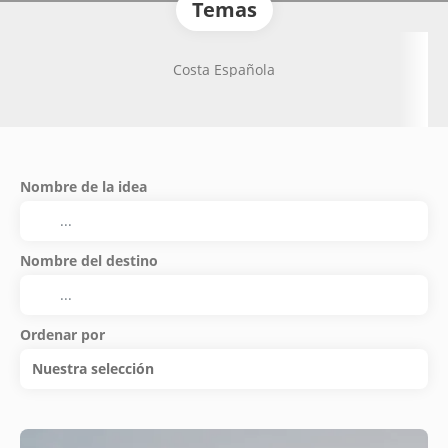
Temas
Costa Española
Nombre de la idea
Nombre del destino
Ordenar por
Nuestra selección