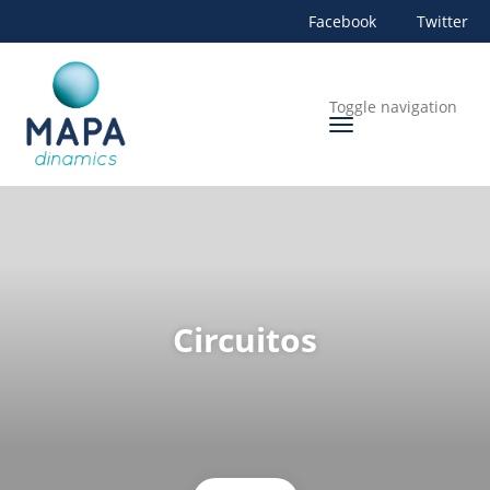
Facebook
Twitter
Toggle navigation
Circuitos