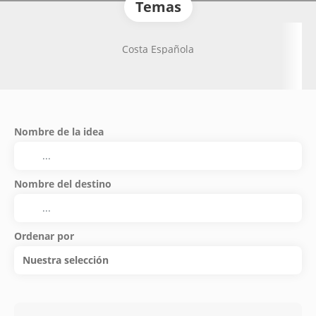
Temas
Costa Española
Nombre de la idea
Nombre del destino
Ordenar por
Nuestra selección