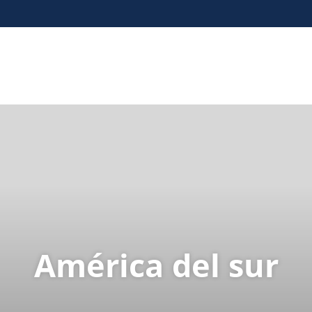
América del sur