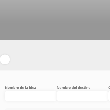
Nombre de la idea
Nombre del destino