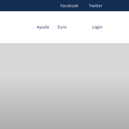
Facebook
Twitter
Ayuda
Euro
Login