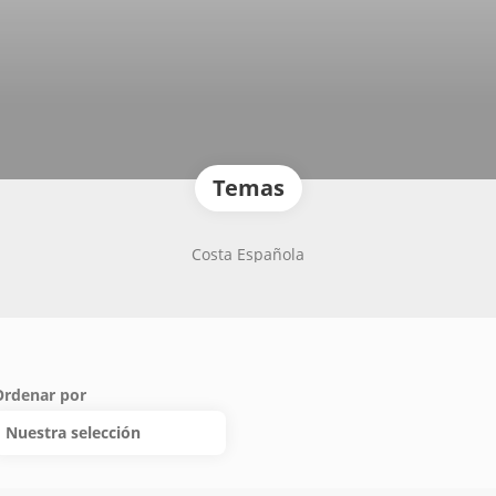
Temas
Costa Española
Ordenar por
Nuestra selección