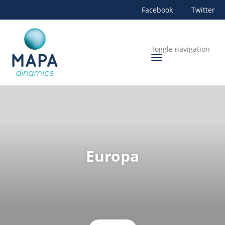
Facebook
Twitter
Toggle navigation
Europa