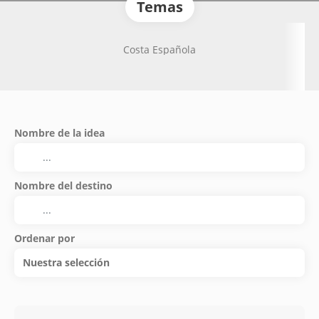
Temas
Costa Española
Nombre de la idea
Nombre del destino
Ordenar por
Nuestra selección