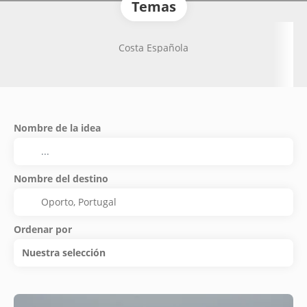
Temas
Costa Española
Nombre de la idea
Nombre del destino
Ordenar por
Nuestra selección