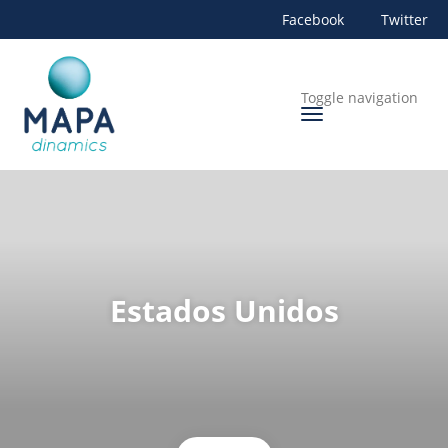
Facebook
Twitter
Toggle navigation
Estados Unidos