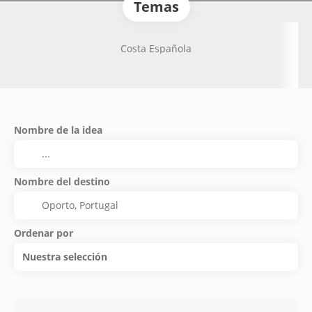
Temas
Costa Española
Nombre de la idea
Nombre del destino
Ordenar por
Nuestra selección