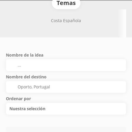
Temas
Costa Española
Nombre de la idea
Nombre del destino
Ordenar por
Nuestra selección