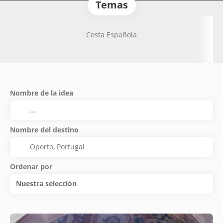
Temas
Costa Española
Nombre de la idea
Nombre del destino
Ordenar por
Nuestra selección