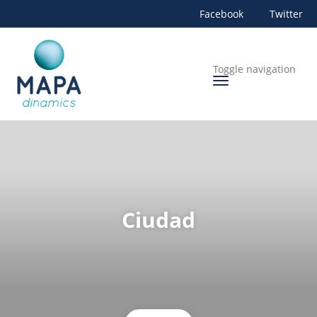
Facebook
Twitter
Toggle navigation
Ciudad