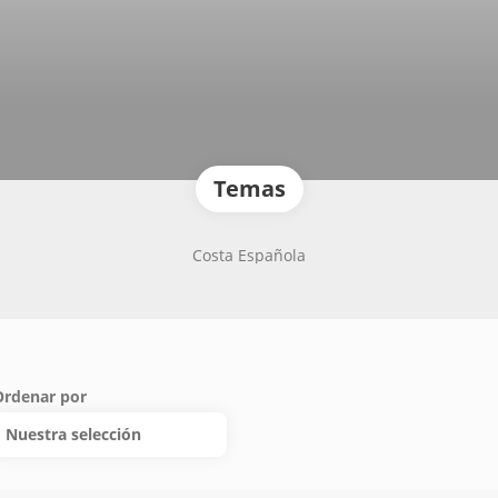
Temas
Costa Española
Ordenar por
Nuestra selección