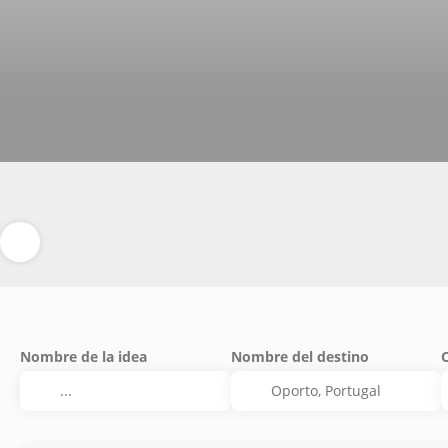
Nombre de la idea
Nombre del destino