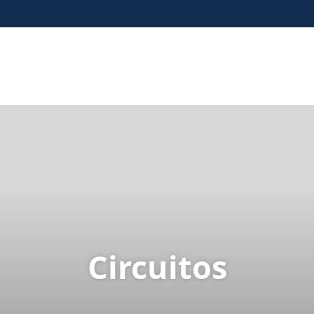
Circuitos