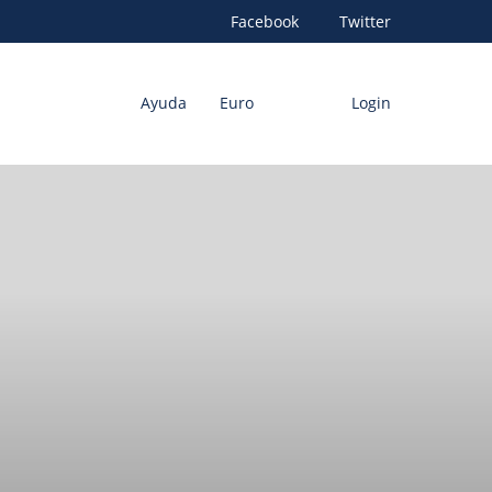
Facebook
Twitter
Ayuda
Euro
Login