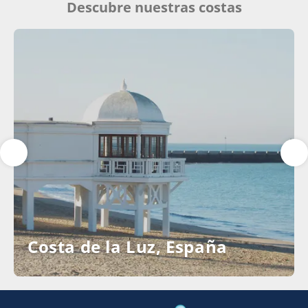
Descubre nuestras costas
Costa de la Luz, España