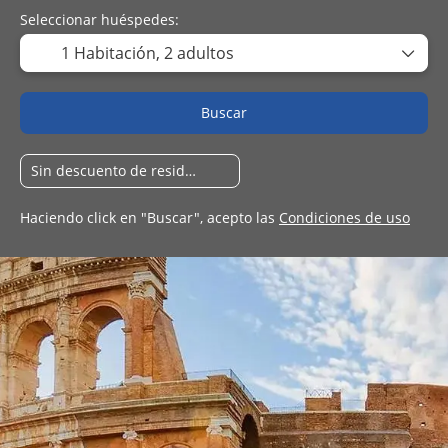
Seleccionar huéspedes:
1 Habitación,
2 adultos
Buscar
Haciendo click en "Buscar", acepto las
Condiciones de uso