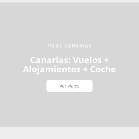
ISLAS CANARIAS
Canarias: Vuelos +
Alojamientos + Coche
Ver viajes