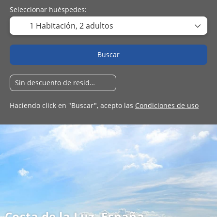
Seleccionar huéspedes:
1 Habitación,
2 adultos
Buscar
Haciendo click en "Buscar", acepto las
Condiciones de uso
Costa de la Luz, España