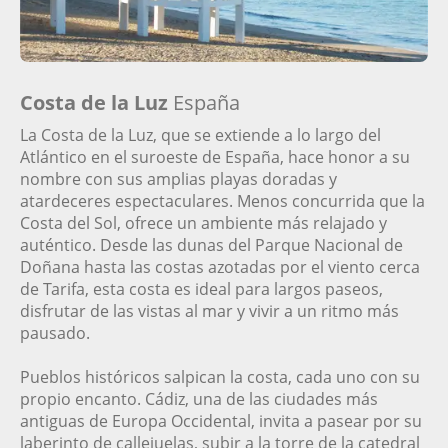
Costa de la Luz
España
La Costa de la Luz, que se extiende a lo largo del
Atlántico en el suroeste de España, hace honor a su
nombre con sus amplias playas doradas y
atardeceres espectaculares. Menos concurrida que la
Costa del Sol, ofrece un ambiente más relajado y
auténtico. Desde las dunas del Parque Nacional de
Doñana hasta las costas azotadas por el viento cerca
de Tarifa, esta costa es ideal para largos paseos,
disfrutar de las vistas al mar y vivir a un ritmo más
pausado.
Pueblos históricos salpican la costa, cada uno con su
propio encanto. Cádiz, una de las ciudades más
antiguas de Europa Occidental, invita a pasear por su
laberinto de callejuelas, subir a la torre de la catedral