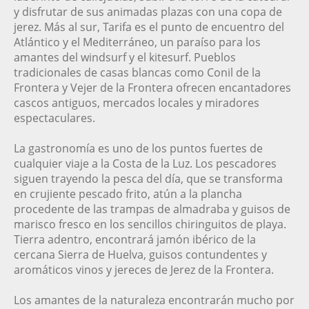
y disfrutar de sus animadas plazas con una copa de
jerez. Más al sur, Tarifa es el punto de encuentro del
Atlántico y el Mediterráneo, un paraíso para los
amantes del windsurf y el kitesurf. Pueblos
tradicionales de casas blancas como Conil de la
Frontera y Vejer de la Frontera ofrecen encantadores
cascos antiguos, mercados locales y miradores
espectaculares.
La gastronomía es uno de los puntos fuertes de
cualquier viaje a la Costa de la Luz. Los pescadores
siguen trayendo la pesca del día, que se transforma
en crujiente pescado frito, atún a la plancha
procedente de las trampas de almadraba y guisos de
marisco fresco en los sencillos chiringuitos de playa.
Tierra adentro, encontrará jamón ibérico de la
cercana Sierra de Huelva, guisos contundentes y
aromáticos vinos y jereces de Jerez de la Frontera.
Los amantes de la naturaleza encontrarán mucho por