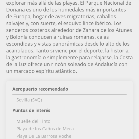
explorar más allá de las playas. El Parque Nacional de
Doñana es uno de los humedales más importantes
de Europa, hogar de aves migratorias, caballos
salvajes y, con suerte, el esquivo lince ibérico. Los
senderos costeros alrededor de Zahara de los Atunes
y Bolonia conducen a ruinas romanas, calas
escondidas y vistas panorámicas desde lo alto de los
acantilados. Tanto si viene por el deporte, la historia,
la gastronomía o simplemente para relajarse, la Costa
de la Luz ofrece un rincón soleado de Andalucía con
un marcado espíritu atlántico.
Aeropuerto recomendado
Sevilla (SVQ)
Puntos de interés
Muelle del Tinto
Playa de los Caños de Meca
Playa De La Barrosa Roche