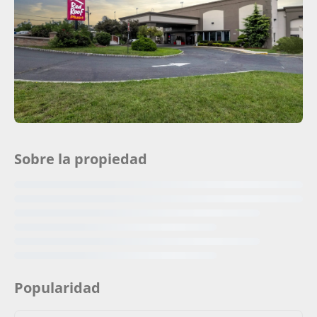
Sobre la propiedad
Popularidad