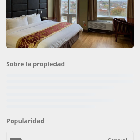
Sobre la propiedad
Popularidad