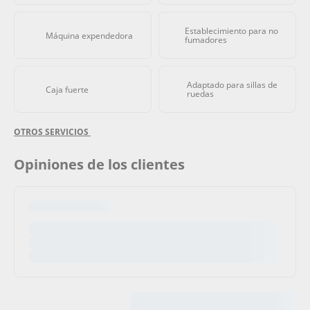
Establecimiento para no
Máquina expendedora
fumadores
Adaptado para sillas de
Caja fuerte
ruedas
OTROS SERVICIOS
Opiniones de los clientes