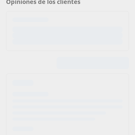
Opiniones de los clientes