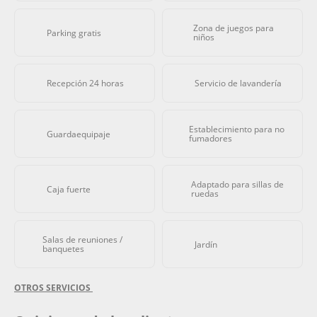
Zona de juegos para
Parking gratis
niños
Recepción 24 horas
Servicio de lavandería
Establecimiento para no
Guardaequipaje
fumadores
Adaptado para sillas de
Caja fuerte
ruedas
Salas de reuniones /
Jardín
banquetes
OTROS SERVICIOS