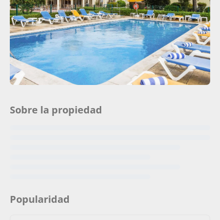
Sobre la propiedad
Popularidad