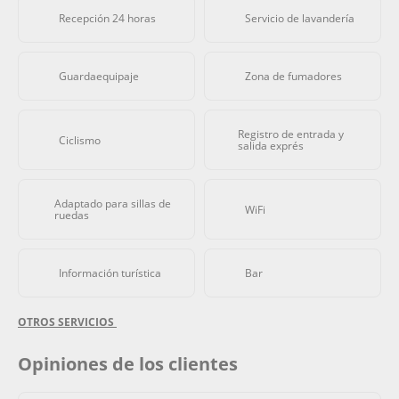
Recepción 24 horas
Servicio de lavandería
Guardaequipaje
Zona de fumadores
Registro de entrada y
Ciclismo
salida exprés
Adaptado para sillas de
WiFi
ruedas
Información turística
Bar
OTROS SERVICIOS
Opiniones de los clientes