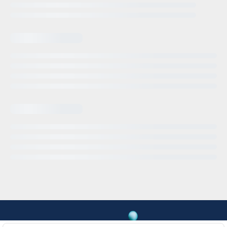
Powered by