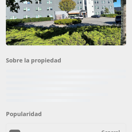
Sobre la propiedad
Popularidad