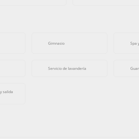
Gimnasio
Spa 
Servicio de lavandería
Guar
y salida