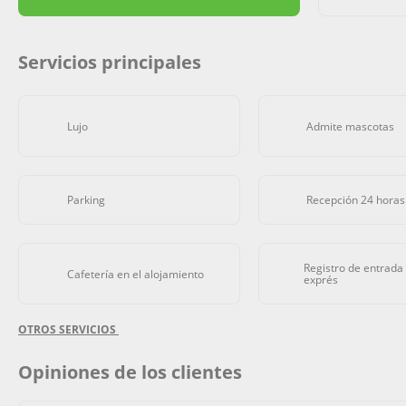
Servicios principales
Lujo
Admite mascotas
Parking
Recepción 24 horas
Registro de entrada 
Cafetería en el alojamiento
exprés
OTROS SERVICIOS
Opiniones de los clientes