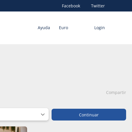
Facebook
Twitter
Ayuda
Euro
Login
Compartir
Continuar