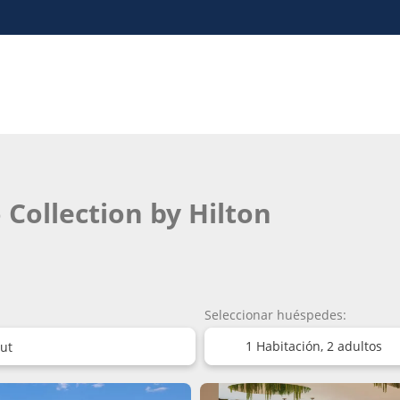
o Collection by Hilton
Seleccionar huéspedes:
1 Habitación,
2 adultos