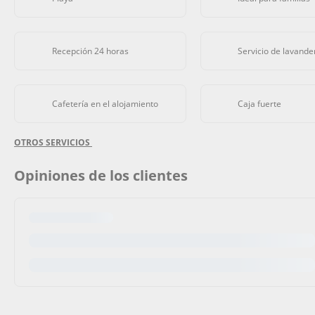
Recepción 24 horas
Servicio de lavande
Cafetería en el alojamiento
Caja fuerte
OTROS SERVICIOS
Opiniones de los clientes