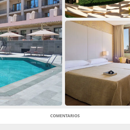
COMENTARIOS