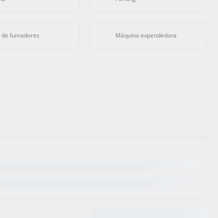
 de fumadores
Máquina expendedora