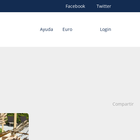
Facebook
Twitter
Ayuda
Euro
Login
Compartir