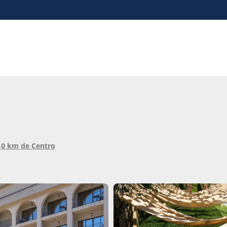
1,0 km de Centro