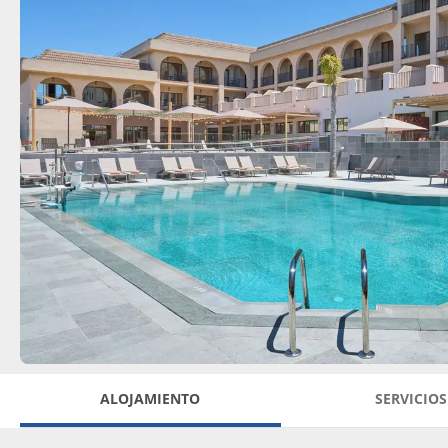
ALOJAMIENTO
SERVICIOS