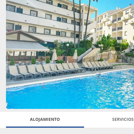
ALOJAMIENTO
SERVICIOS