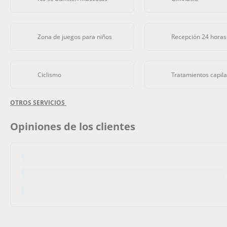
Zona de juegos para niños
Recepción 24 horas
Ciclismo
Tratamientos capil
OTROS SERVICIOS
Opiniones de los clientes