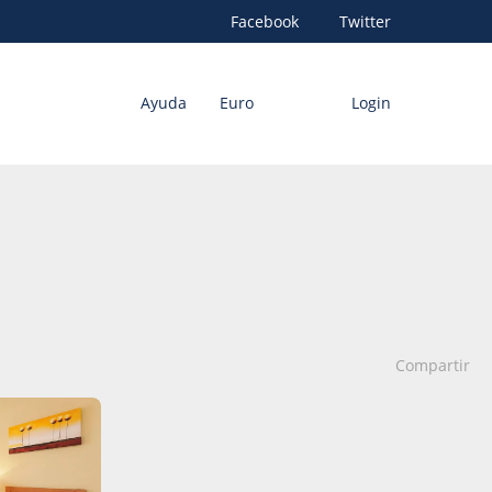
Facebook
Twitter
Ayuda
Euro
Login
Compartir