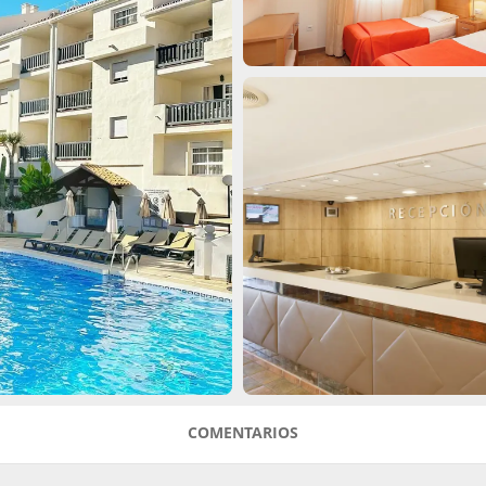
COMENTARIOS