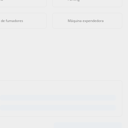
 de fumadores
Máquina expendedora