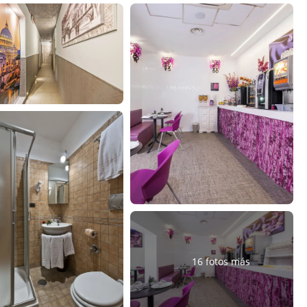
16 fotos más