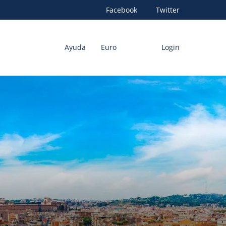
Facebook
Twitter
Ayuda
Euro
Login