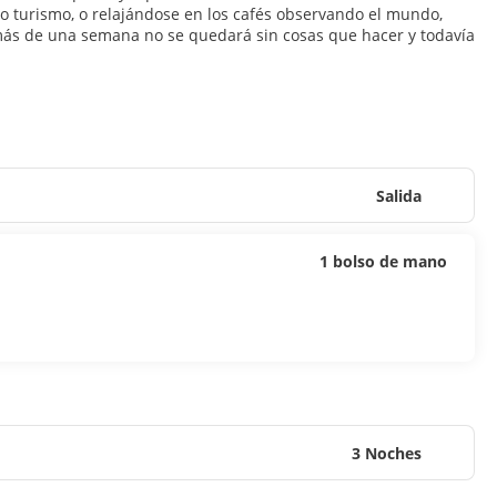
ndo turismo, o relajándose en los cafés observando el mundo,
 más de una semana no se quedará sin cosas que hacer y todavía
Salida
1 bolso de mano
3 Noches