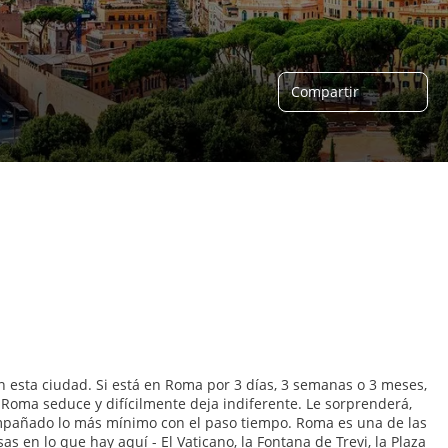
Compartir
 esta ciudad. Si está en Roma por 3 días, 3 semanas o 3 meses,
Roma seduce y difícilmente deja indiferente. Le sorprenderá,
 empañado lo más mínimo con el paso tiempo. Roma es una de las
en lo que hay aquí - El Vaticano, la Fontana de Trevi, la Plaza