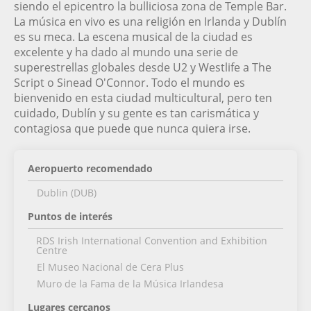
siendo el epicentro la bulliciosa zona de Temple Bar.
La música en vivo es una religión en Irlanda y Dublín
es su meca. La escena musical de la ciudad es
excelente y ha dado al mundo una serie de
superestrellas globales desde U2 y Westlife a The
Script o Sinead O'Connor. Todo el mundo es
bienvenido en esta ciudad multicultural, pero ten
cuidado, Dublín y su gente es tan carismática y
contagiosa que puede que nunca quiera irse.
Aeropuerto recomendado
Dublin (DUB)
Puntos de interés
RDS Irish International Convention and Exhibition
Centre
El Museo Nacional de Cera Plus
Muro de la Fama de la Música Irlandesa
Lugares cercanos