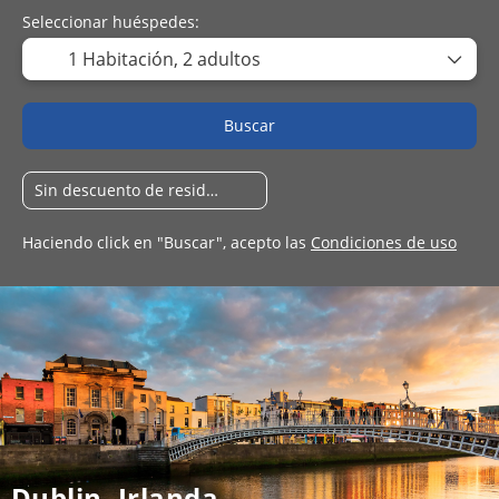
Seleccionar huéspedes:
1 Habitación,
2 adultos
Buscar
Haciendo click en "Buscar", acepto las
Condiciones de uso
Dublin, Irlanda